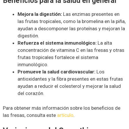
Beneficios para la salud en general
Mejora la digestión:
Las enzimas presentes en
las frutas tropicales, como la bromelina en la piña,
ayudan a descomponer las proteínas y mejoran la
digestión.
Refuerza el sistema inmunológico:
La alta
concentración de vitamina C en las fresas y otras
frutas tropicales fortalece el sistema
inmunológico.
Promueve la salud cardiovascular:
Los
antioxidantes y la fibra presentes en estas frutas
ayudan a reducir el colesterol y mejorar la salud
del corazón.
Para obtener más información sobre los beneficios de
las fresas, consulta este
artículo
.