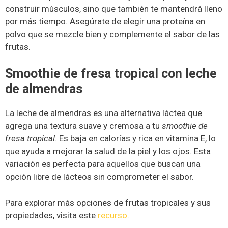
construir músculos, sino que también te mantendrá lleno
por más tiempo. Asegúrate de elegir una proteína en
polvo que se mezcle bien y complemente el sabor de las
frutas.
Smoothie de fresa tropical con leche
de almendras
La leche de almendras es una alternativa láctea que
agrega una textura suave y cremosa a tu
smoothie de
fresa tropical
. Es baja en calorías y rica en vitamina E, lo
que ayuda a mejorar la salud de la piel y los ojos. Esta
variación es perfecta para aquellos que buscan una
opción libre de lácteos sin comprometer el sabor.
Para explorar más opciones de frutas tropicales y sus
propiedades, visita este
recurso
.