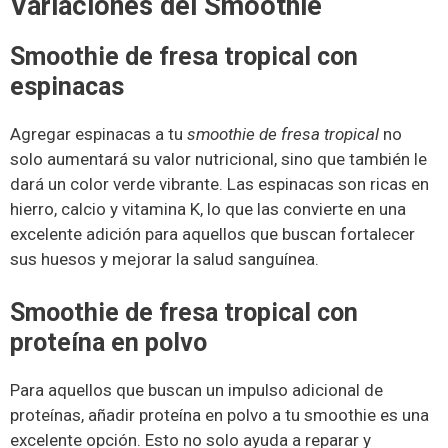
Variaciones del Smoothie
Smoothie de fresa tropical con
espinacas
Agregar espinacas a tu
smoothie de fresa tropical
no
solo aumentará su valor nutricional, sino que también le
dará un color verde vibrante. Las espinacas son ricas en
hierro, calcio y vitamina K, lo que las convierte en una
excelente adición para aquellos que buscan fortalecer
sus huesos y mejorar la salud sanguínea.
Smoothie de fresa tropical con
proteína en polvo
Para aquellos que buscan un impulso adicional de
proteínas, añadir proteína en polvo a tu smoothie es una
excelente opción. Esto no solo ayuda a reparar y