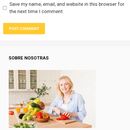
Save my name, email, and website in this browser for
the next time I comment.
SOBRE NOSOTRAS