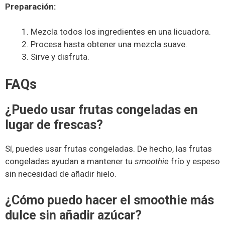
Preparación:
Mezcla todos los ingredientes en una licuadora.
Procesa hasta obtener una mezcla suave.
Sirve y disfruta.
FAQs
¿Puedo usar frutas congeladas en
lugar de frescas?
Sí, puedes usar frutas congeladas. De hecho, las frutas
congeladas ayudan a mantener tu
smoothie
frío y espeso
sin necesidad de añadir hielo.
¿Cómo puedo hacer el smoothie más
dulce sin añadir azúcar?