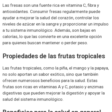
Las fresas son una fuente rica en vitamina C, fibra y
antioxidantes. Consumir fresas regularmente puede
ayudar a mejorar la salud del corazón, controlar los
niveles de azúcar en la sangre y proporcionar un impulso
a tu sistema inmunológico. Además, son bajas en
calorías, lo que las convierte en una excelente opción
para quienes buscan mantener o perder peso.
Propiedades de las frutas tropicales
Las frutas tropicales, como la piña, el mango y la papaya,
no solo aportan un sabor exótico, sino que también
ofrecen numerosos beneficios para la salud. Estas
frutas son ricas en vitaminas A y C, potasio y enzimas
digestivas que pueden mejorar la digestión y apoyar la
salud del sistema inmunológico.