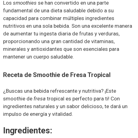
Los
smoothies
se han convertido en una parte
fundamental de una dieta saludable debido a su
capacidad para combinar múltiples ingredientes
nutritivos en una sola bebida. Son una excelente manera
de aumentar tu ingesta diaria de frutas y verduras,
proporcionando una gran cantidad de vitaminas,
minerales y antioxidantes que son esenciales para
mantener un cuerpo saludable.
Receta de Smoothie de Fresa Tropical
¿Buscas una bebida refrescante y nutritiva? ¡Este
smoothie de
fresa
tropical es perfecto para ti! Con
ingredientes naturales y un sabor delicioso, te dará un
impulso de energía y vitalidad.
Ingredientes: