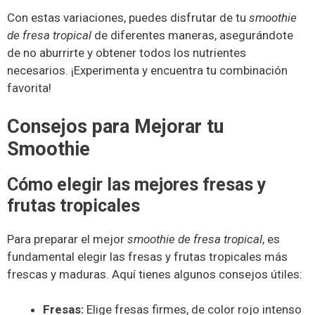
Con estas variaciones, puedes disfrutar de tu
smoothie
de fresa tropical
de diferentes maneras, asegurándote
de no aburrirte y obtener todos los nutrientes
necesarios. ¡Experimenta y encuentra tu combinación
favorita!
Consejos para Mejorar tu
Smoothie
Cómo elegir las mejores fresas y
frutas tropicales
Para preparar el mejor
smoothie de fresa tropical
, es
fundamental elegir las fresas y frutas tropicales más
frescas y maduras. Aquí tienes algunos consejos útiles:
Fresas:
Elige fresas firmes, de color rojo intenso