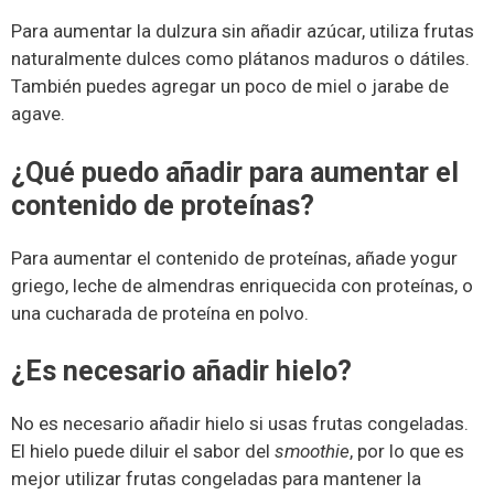
Para aumentar la dulzura sin añadir azúcar, utiliza frutas
naturalmente dulces como plátanos maduros o dátiles.
También puedes agregar un poco de miel o jarabe de
agave.
¿Qué puedo añadir para aumentar el
contenido de proteínas?
Para aumentar el contenido de proteínas, añade yogur
griego, leche de almendras enriquecida con proteínas, o
una cucharada de proteína en polvo.
¿Es necesario añadir hielo?
No es necesario añadir hielo si usas frutas congeladas.
El hielo puede diluir el sabor del
smoothie
, por lo que es
mejor utilizar frutas congeladas para mantener la