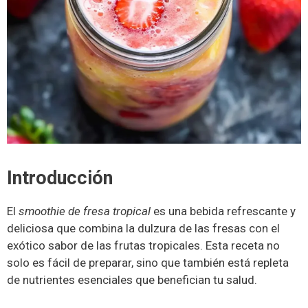
Introducción
El
smoothie de fresa tropical
es una bebida refrescante y
deliciosa que combina la dulzura de las fresas con el
exótico sabor de las frutas tropicales. Esta receta no
solo es fácil de preparar, sino que también está repleta
de nutrientes esenciales que benefician tu salud.