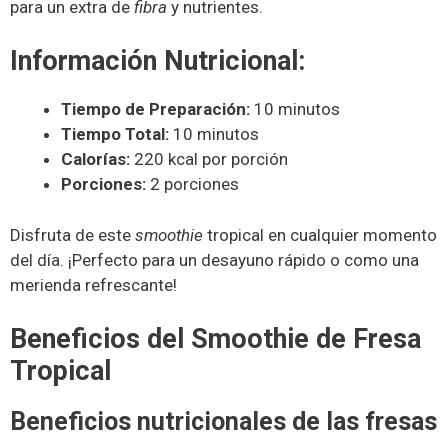
para un extra de
fibra
y nutrientes.
Información Nutricional:
Tiempo de Preparación:
10 minutos
Tiempo Total:
10 minutos
Calorías:
220 kcal por porción
Porciones:
2 porciones
Disfruta de este
smoothie
tropical en cualquier momento
del día. ¡Perfecto para un desayuno rápido o como una
merienda refrescante!
Beneficios del Smoothie de Fresa
Tropical
Beneficios nutricionales de las fresas