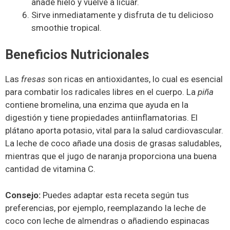
añade hielo y vuelve a licuar.
Sirve inmediatamente y disfruta de tu delicioso
smoothie tropical.
Beneficios Nutricionales
Las
fresas
son ricas en antioxidantes, lo cual es esencial
para combatir los radicales libres en el cuerpo. La
piña
contiene bromelina, una enzima que ayuda en la
digestión y tiene propiedades antiinflamatorias. El
plátano aporta potasio, vital para la salud cardiovascular.
La leche de coco añade una dosis de grasas saludables,
mientras que el jugo de naranja proporciona una buena
cantidad de vitamina C.
Consejo:
Puedes adaptar esta receta según tus
preferencias, por ejemplo, reemplazando la leche de
coco con leche de almendras o añadiendo espinacas