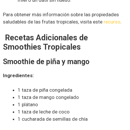
Para obtener más información sobre las propiedades
saludables de las frutas tropicales, visita este
recurso
.
Recetas Adicionales de
Smoothies Tropicales
Smoothie de piña y mango
Ingredientes:
1 taza de piña congelada
1 taza de mango congelado
1 plátano
1 taza de leche de coco
1 cucharada de semillas de chía