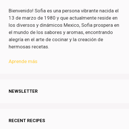
Bienvenido! Sofia es una persona vibrante nacida el
13 de marzo de 1980 y que actualmente reside en
los diversos y dinámicos Mexico, Sofia prospera en
el mundo de los sabores y aromas, encontrando
alegría en el arte de cocinar y la creación de
hermosas recetas.
Aprende más
NEWSLETTER
RECENT RECIPES