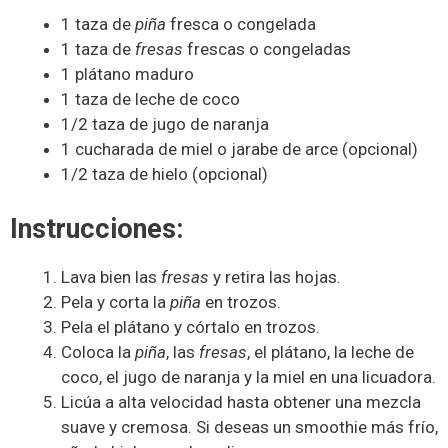
1 taza de
piña
fresca o congelada
1 taza de
fresas
frescas o congeladas
1 plátano maduro
1 taza de leche de coco
1/2 taza de jugo de naranja
1 cucharada de miel o jarabe de arce (opcional)
1/2 taza de hielo (opcional)
Instrucciones:
Lava bien las
fresas
y retira las hojas.
Pela y corta la
piña
en trozos.
Pela el plátano y córtalo en trozos.
Coloca la
piña
, las
fresas
, el plátano, la leche de
coco, el jugo de naranja y la miel en una licuadora.
Licúa a alta velocidad hasta obtener una mezcla
suave y cremosa. Si deseas un smoothie más frío,