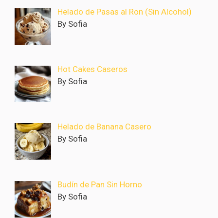
Helado de Pasas al Ron (Sin Alcohol)
By Sofia
Hot Cakes Caseros
By Sofia
Helado de Banana Casero
By Sofia
Budín de Pan Sin Horno
By Sofia