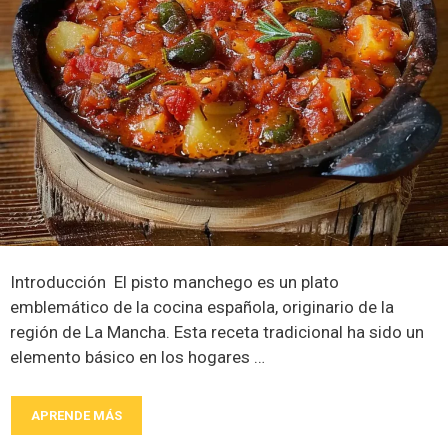
Introducción El pisto manchego es un plato
emblemático de la cocina española, originario de la
región de La Mancha. Esta receta tradicional ha sido un
elemento básico en los hogares …
APRENDE MÁS