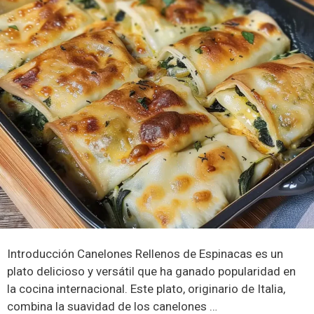
Introducción Canelones Rellenos de Espinacas es un
plato delicioso y versátil que ha ganado popularidad en
la cocina internacional. Este plato, originario de Italia,
combina la suavidad de los canelones …