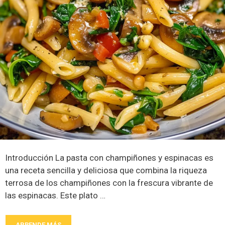
Introducción La pasta con champiñones y espinacas es
una receta sencilla y deliciosa que combina la riqueza
terrosa de los champiñones con la frescura vibrante de
las espinacas. Este plato …
APRENDE MÁS