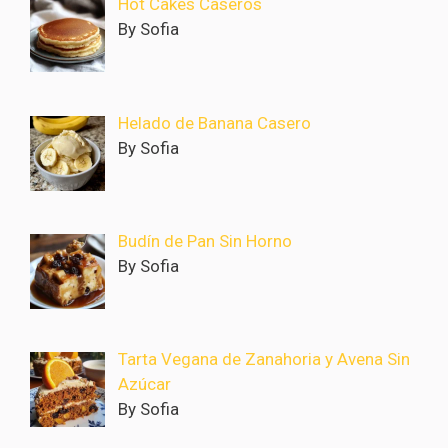
Hot Cakes Caseros
By Sofia
Helado de Banana Casero
By Sofia
Budín de Pan Sin Horno
By Sofia
Tarta Vegana de Zanahoria y Avena Sin
Azúcar
By Sofia