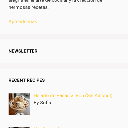
hermosas recetas.
Aprende más
NEWSLETTER
RECENT RECIPES
Helado de Pasas al Ron (Sin Alcohol)
By Sofia