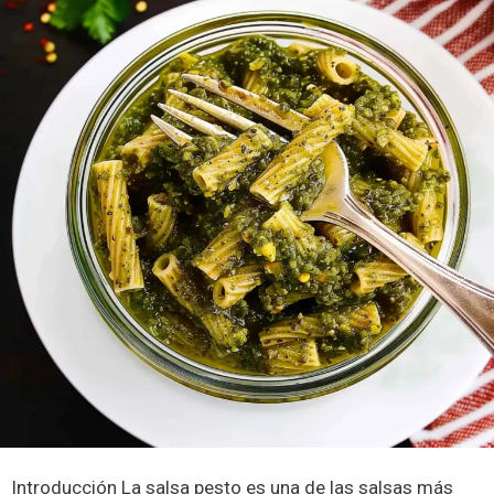
Introducción La salsa pesto es una de las salsas más