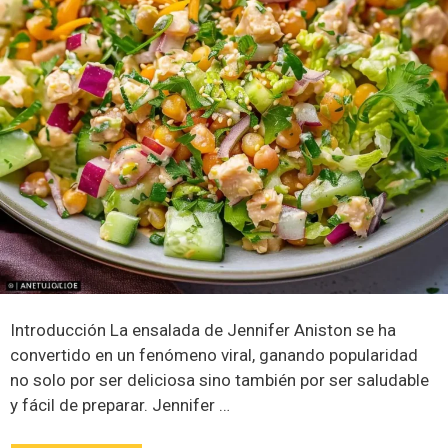
Introducción La ensalada de Jennifer Aniston se ha
convertido en un fenómeno viral, ganando popularidad
no solo por ser deliciosa sino también por ser saludable
y fácil de preparar. Jennifer …