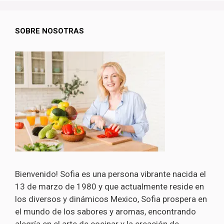
SOBRE NOSOTRAS
Bienvenido! Sofia es una persona vibrante nacida el
13 de marzo de 1980 y que actualmente reside en
los diversos y dinámicos Mexico, Sofia prospera en
el mundo de los sabores y aromas, encontrando
alegría en el arte de cocinar y la creación de