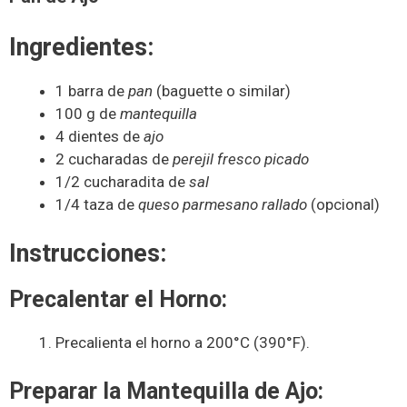
Ingredientes:
1 barra de
pan
(baguette o similar)
100 g de
mantequilla
4 dientes de
ajo
2 cucharadas de
perejil fresco picado
1/2 cucharadita de
sal
1/4 taza de
queso parmesano rallado
(opcional)
Instrucciones:
Precalentar el Horno:
Precalienta el horno a 200°C (390°F).
Preparar la Mantequilla de Ajo: