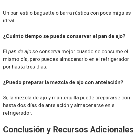
Un pan estilo baguette o barra rústica con poca miga es
ideal.
¿Cuánto tiempo se puede conservar el pan de ajo?
El
pan de ajo
se conserva mejor cuando se consume el
mismo día, pero puedes almacenarlo en el refrigerador
por hasta tres días.
¿Puedo preparar la mezcla de ajo con antelación?
Sí, la mezcla de ajo y mantequilla puede prepararse con
hasta dos días de antelación y almacenarse en el
refrigerador.
Conclusión y Recursos Adicionales