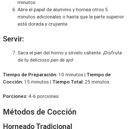
minutos.
Abre el papel de aluminio y hornea otros 5
minutos adicionales o hasta que la parte superior
esté dorada y crujiente.
Servir:
Saca el pan del horno y sírvelo caliente. ¡Disfruta
de tu delicioso
pan de ajo
!
Tiempo de Preparación:
10 minutos |
Tiempo de
Cocción:
15 minutos |
Tiempo Total:
25 minutos
Porciones:
4-6 porciones
Métodos de Cocción
Horneado Tradicional