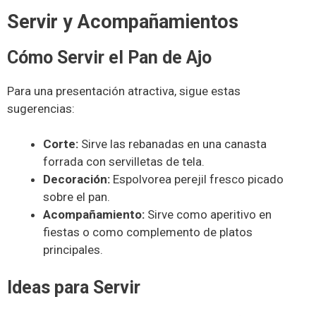
Servir y Acompañamientos
Cómo Servir el Pan de Ajo
Para una presentación atractiva, sigue estas
sugerencias:
Corte:
Sirve las rebanadas en una canasta
forrada con servilletas de tela.
Decoración:
Espolvorea perejil fresco picado
sobre el pan.
Acompañamiento:
Sirve como aperitivo en
fiestas o como complemento de platos
principales.
Ideas para Servir