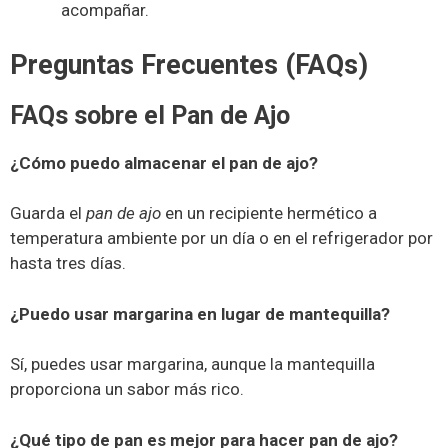
acompañar.
Preguntas Frecuentes (FAQs)
FAQs sobre el Pan de Ajo
¿Cómo puedo almacenar el pan de ajo?
Guarda el
pan de ajo
en un recipiente hermético a
temperatura ambiente por un día o en el refrigerador por
hasta tres días.
¿Puedo usar margarina en lugar de mantequilla?
Sí, puedes usar margarina, aunque la mantequilla
proporciona un sabor más rico.
¿Qué tipo de pan es mejor para hacer pan de ajo?