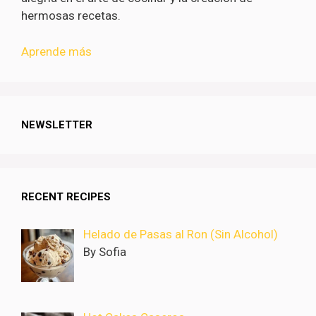
hermosas recetas.
Aprende más
NEWSLETTER
RECENT RECIPES
Helado de Pasas al Ron (Sin Alcohol)
By Sofia