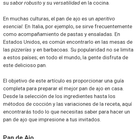
su
sabor robusto
y su
versatilidad
en la cocina.
En muchas culturas, el pan de ajo es un
aperitivo
esencial
. En Italia, por ejemplo, se sirve frecuentemente
como acompañamiento de pastas y ensaladas. En
Estados Unidos, es común encontrarlo en las mesas de
las
pizzerías
y en barbacoas. Su popularidad no se limita
a estos países; en todo el mundo, la gente disfruta de
este delicioso pan.
El objetivo de este artículo es proporcionar una guía
completa para preparar el mejor pan de ajo en casa.
Desde la selección de los ingredientes hasta los
métodos de cocción y las variaciones de la receta, aquí
encontrarás todo lo que necesitas saber para hacer un
pan de ajo que impresione a tus invitados.
Pan de Ajo