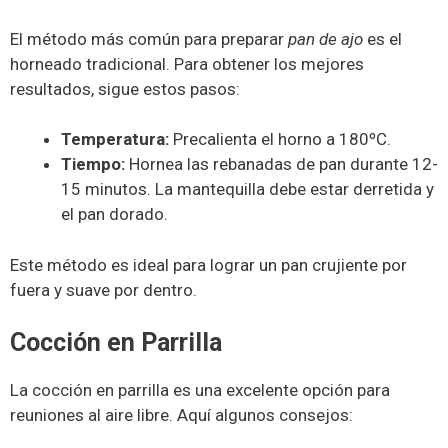
El método más común para preparar
pan de ajo
es el
horneado tradicional. Para obtener los mejores
resultados, sigue estos pasos:
Temperatura:
Precalienta el horno a 180ºC.
Tiempo:
Hornea las rebanadas de pan durante 12-
15 minutos. La mantequilla debe estar derretida y
el pan dorado.
Este método es ideal para lograr un pan crujiente por
fuera y suave por dentro.
Cocción en Parrilla
La cocción en parrilla es una excelente opción para
reuniones al aire libre. Aquí algunos consejos: