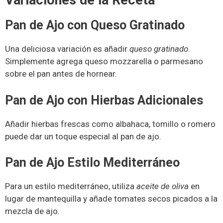
Variaciones de la Receta
Pan de Ajo con Queso Gratinado
Una deliciosa variación es añadir
queso gratinado
.
Simplemente agrega queso mozzarella o parmesano
sobre el pan antes de hornear.
Pan de Ajo con Hierbas Adicionales
Añadir hierbas frescas como albahaca, tomillo o romero
puede dar un toque especial al pan de ajo.
Pan de Ajo Estilo Mediterráneo
Para un estilo mediterráneo, utiliza
aceite de oliva
en
lugar de mantequilla y añade tomates secos picados a la
mezcla de ajo.