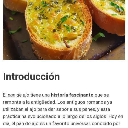
Introducción
El
pan de ajo
tiene una
historia fascinante
que se
remonta a la antigüedad. Los antiguos romanos ya
utilizaban el ajo para dar sabor a sus panes, y esta
práctica ha evolucionado a lo largo de los siglos. Hoy en
día, el pan de ajo es un favorito universal, conocido por