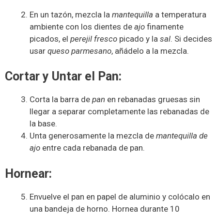
En un tazón, mezcla la
mantequilla
a temperatura
ambiente con los dientes de
ajo
finamente
picados, el
perejil fresco
picado y la
sal
. Si decides
usar
queso parmesano
, añádelo a la mezcla.
Cortar y Untar el Pan:
Corta la barra de
pan
en rebanadas gruesas sin
llegar a separar completamente las rebanadas de
la base.
Unta generosamente la mezcla de
mantequilla de
ajo
entre cada rebanada de pan.
Hornear:
Envuelve el pan en papel de aluminio y colócalo en
una bandeja de horno. Hornea durante 10