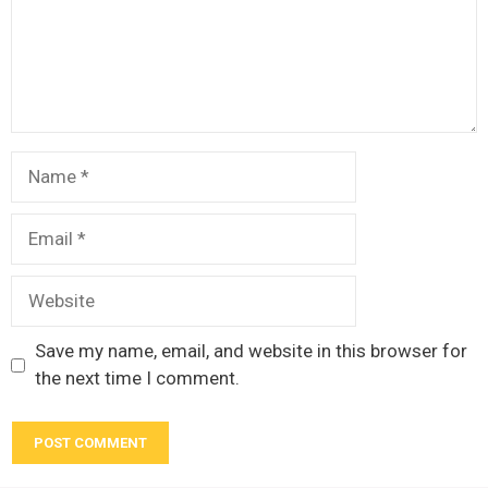
Name
Email
Website
Save my name, email, and website in this browser for
the next time I comment.