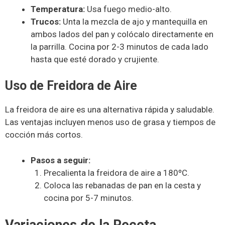
Temperatura:
Usa fuego medio-alto.
Trucos:
Unta la mezcla de ajo y mantequilla en
ambos lados del pan y colócalo directamente en
la parrilla. Cocina por 2-3 minutos de cada lado
hasta que esté dorado y crujiente.
Uso de Freidora de Aire
La freidora de aire es una alternativa rápida y saludable.
Las ventajas incluyen menos uso de grasa y tiempos de
cocción más cortos.
Pasos a seguir:
Precalienta la freidora de aire a 180ºC.
Coloca las rebanadas de pan en la cesta y
cocina por 5-7 minutos.