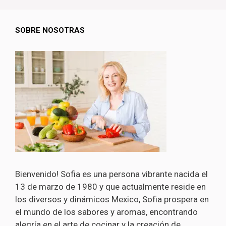
SOBRE NOSOTRAS
Bienvenido! Sofia es una persona vibrante nacida el
13 de marzo de 1980 y que actualmente reside en
los diversos y dinámicos Mexico, Sofia prospera en
el mundo de los sabores y aromas, encontrando
alegría en el arte de cocinar y la creación de