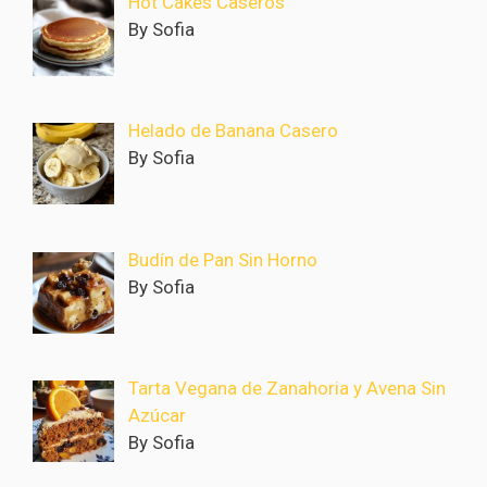
Hot Cakes Caseros
By Sofia
Helado de Banana Casero
By Sofia
Budín de Pan Sin Horno
By Sofia
Tarta Vegana de Zanahoria y Avena Sin
Azúcar
By Sofia