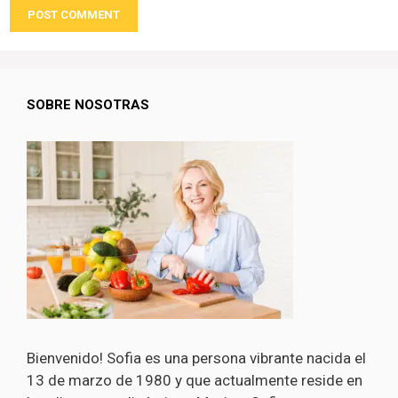
SOBRE NOSOTRAS
Bienvenido! Sofia es una persona vibrante nacida el
13 de marzo de 1980 y que actualmente reside en