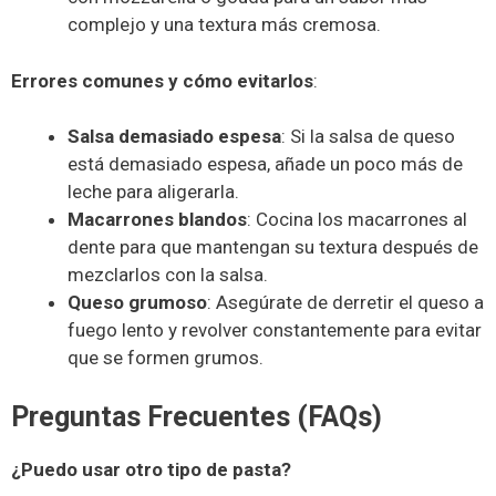
complejo y una textura más cremosa.
Errores comunes y cómo evitarlos
:
Salsa demasiado espesa
: Si la salsa de queso
está demasiado espesa, añade un poco más de
leche para aligerarla.
Macarrones blandos
: Cocina los macarrones al
dente para que mantengan su textura después de
mezclarlos con la salsa.
Queso grumoso
: Asegúrate de derretir el queso a
fuego lento y revolver constantemente para evitar
que se formen grumos.
Preguntas Frecuentes (FAQs)
¿Puedo usar otro tipo de pasta?