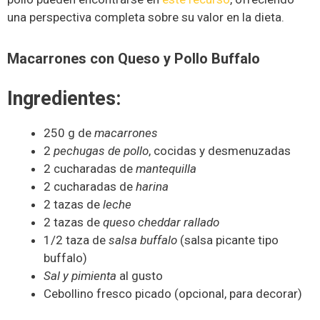
una perspectiva completa sobre su valor en la dieta.
Macarrones con Queso y Pollo Buffalo
Ingredientes:
250 g de
macarrones
2
pechugas de pollo
, cocidas y desmenuzadas
2 cucharadas de
mantequilla
2 cucharadas de
harina
2 tazas de
leche
2 tazas de
queso cheddar rallado
1/2 taza de
salsa buffalo
(salsa picante tipo
buffalo)
Sal y pimienta
al gusto
Cebollino fresco picado (opcional, para decorar)