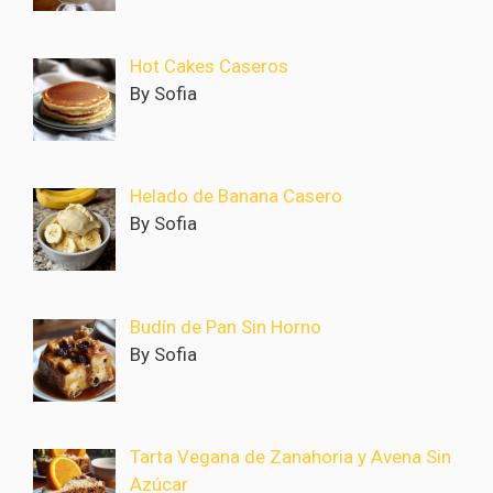
Hot Cakes Caseros
By Sofia
Helado de Banana Casero
By Sofia
Budín de Pan Sin Horno
By Sofia
Tarta Vegana de Zanahoria y Avena Sin
Azúcar