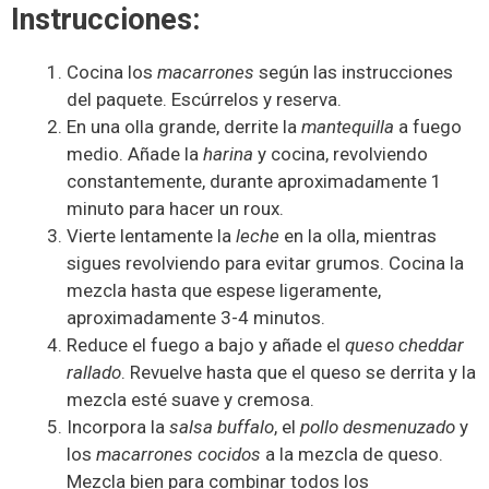
Instrucciones:
Cocina los
macarrones
según las instrucciones
del paquete. Escúrrelos y reserva.
En una olla grande, derrite la
mantequilla
a fuego
medio. Añade la
harina
y cocina, revolviendo
constantemente, durante aproximadamente 1
minuto para hacer un roux.
Vierte lentamente la
leche
en la olla, mientras
sigues revolviendo para evitar grumos. Cocina la
mezcla hasta que espese ligeramente,
aproximadamente 3-4 minutos.
Reduce el fuego a bajo y añade el
queso cheddar
rallado
. Revuelve hasta que el queso se derrita y la
mezcla esté suave y cremosa.
Incorpora la
salsa buffalo
, el
pollo desmenuzado
y
los
macarrones cocidos
a la mezcla de queso.
Mezcla bien para combinar todos los