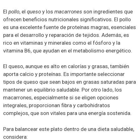
El
pollo
, el
queso
y los
macarrones
son ingredientes que
ofrecen beneficios nutricionales significativos. El pollo
es una excelente fuente de proteínas magras, esenciales
para el desarrollo y reparación de tejidos. Además, es
rico en vitaminas y minerales como el fósforo y la
vitamina B6, que ayudan en el metabolismo energético.
El queso, aunque es alto en calorías y grasas, también
aporta calcio y proteínas. Es importante seleccionar
tipos de queso que sean bajos en grasas saturadas para
mantener un equilibrio saludable. Por otro lado, los
macarrones, especialmente si se eligen opciones
integrales, proporcionan fibra y carbohidratos
complejos, que son vitales para una energía sostenida.
Para balancear este plato dentro de una dieta saludable,
considera: