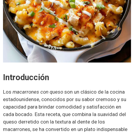
Introducción
Los
macarrones con queso
son un clásico de la cocina
estadounidense, conocidos por su sabor cremoso y su
capacidad para brindar comodidad y satisfacción en
cada bocado. Esta receta, que combina la suavidad del
queso derretido con la textura al dente de los
macarrones, se ha convertido en un plato indispensable