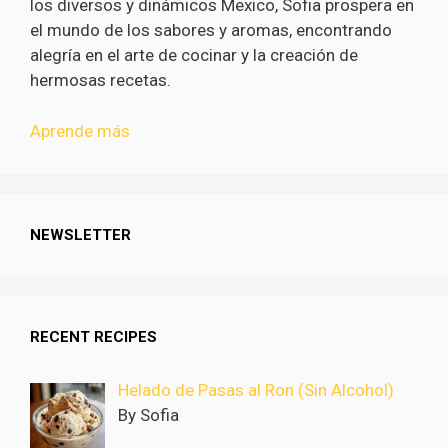
los diversos y dinámicos Mexico, Sofia prospera en
el mundo de los sabores y aromas, encontrando
alegría en el arte de cocinar y la creación de
hermosas recetas.
Aprende más
NEWSLETTER
RECENT RECIPES
Helado de Pasas al Ron (Sin Alcohol)
By Sofia