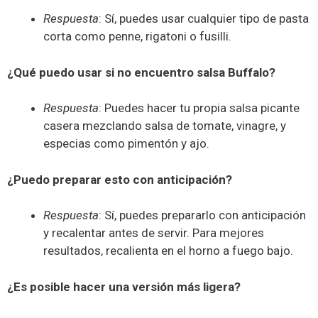
Respuesta
: Sí, puedes usar cualquier tipo de pasta
corta como penne, rigatoni o fusilli.
¿Qué puedo usar si no encuentro salsa Buffalo?
Respuesta
: Puedes hacer tu propia salsa picante
casera mezclando salsa de tomate, vinagre, y
especias como pimentón y ajo.
¿Puedo preparar esto con anticipación?
Respuesta
: Sí, puedes prepararlo con anticipación
y recalentar antes de servir. Para mejores
resultados, recalienta en el horno a fuego bajo.
¿Es posible hacer una versión más ligera?