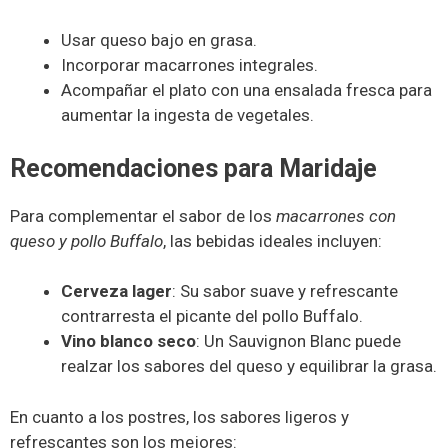
Usar queso bajo en grasa.
Incorporar macarrones integrales.
Acompañar el plato con una ensalada fresca para
aumentar la ingesta de vegetales.
Recomendaciones para Maridaje
Para complementar el sabor de los
macarrones con
queso y pollo Buffalo
, las bebidas ideales incluyen:
Cerveza lager
: Su sabor suave y refrescante
contrarresta el picante del pollo Buffalo.
Vino blanco seco
: Un Sauvignon Blanc puede
realzar los sabores del queso y equilibrar la grasa.
En cuanto a los postres, los sabores ligeros y
refrescantes son los mejores: