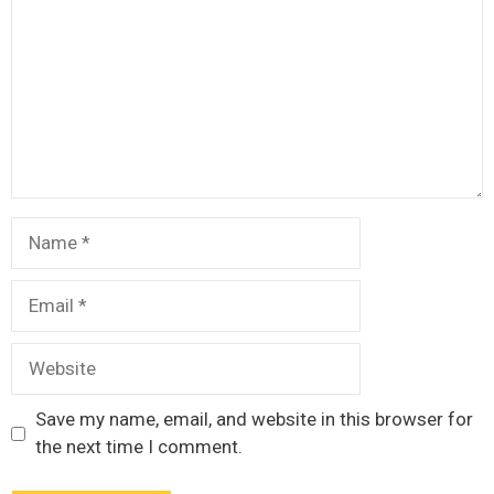
Name
Email
Website
Save my name, email, and website in this browser for
the next time I comment.