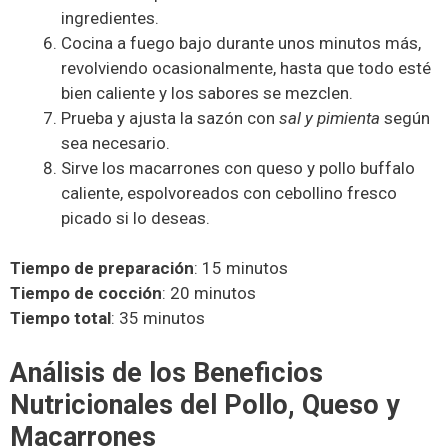
ingredientes.
Cocina a fuego bajo durante unos minutos más,
revolviendo ocasionalmente, hasta que todo esté
bien caliente y los sabores se mezclen.
Prueba y ajusta la sazón con
sal y pimienta
según
sea necesario.
Sirve los macarrones con queso y pollo buffalo
caliente, espolvoreados con cebollino fresco
picado si lo deseas.
Tiempo de preparación
: 15 minutos
Tiempo de cocción
: 20 minutos
Tiempo total
: 35 minutos
Análisis de los Beneficios
Nutricionales del Pollo, Queso y
Macarrones