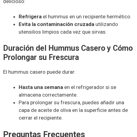
delicioso:
Refrigera
el hummus en un recipiente hermético.
Evita la contaminación cruzada
utilizando
utensilios limpios cada vez que sirvas.
Duración del Hummus Casero y Cómo
Prolongar su Frescura
El hummus casero puede durar:
Hasta una semana
en el refrigerador si se
almacena correctamente.
Para prolongar su frescura, puedes añadir una
capa de aceite de oliva en la superficie antes de
cerrar el recipiente.
Preguntas Frecuentes