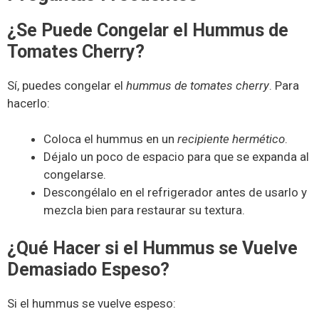
¿Se Puede Congelar el Hummus de
Tomates Cherry?
Sí, puedes congelar el
hummus de tomates cherry
. Para
hacerlo:
Coloca el hummus en un
recipiente hermético
.
Déjalo un poco de espacio para que se expanda al
congelarse.
Descongélalo en el refrigerador antes de usarlo y
mezcla bien para restaurar su textura.
¿Qué Hacer si el Hummus se Vuelve
Demasiado Espeso?
Si el hummus se vuelve espeso: