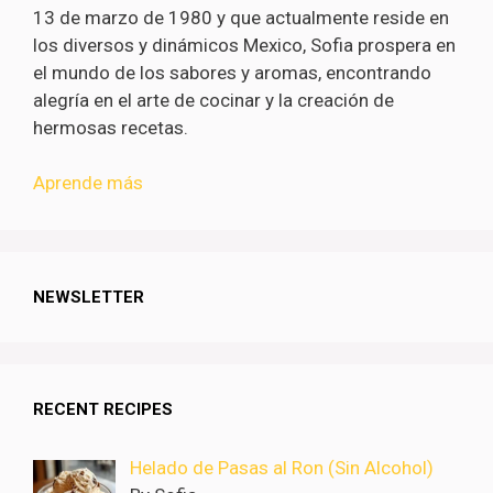
13 de marzo de 1980 y que actualmente reside en
los diversos y dinámicos Mexico, Sofia prospera en
el mundo de los sabores y aromas, encontrando
alegría en el arte de cocinar y la creación de
hermosas recetas.
Aprende más
NEWSLETTER
RECENT RECIPES
Helado de Pasas al Ron (Sin Alcohol)