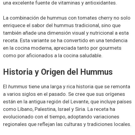
una excelente fuente de vitaminas y antioxidantes.
La combinación de hummus con tomates cherry no solo
enriquece el sabor del hummus tradicional, sino que
también añade una dimensión visual y nutricional a esta
receta. Esta variante se ha convertido en una tendencia
en la cocina moderna, apreciada tanto por gourmets
como por aficionados a la cocina saludable.
Historia y Origen del Hummus
El
hummus
tiene una larga y rica historia que se remonta
a varios siglos en el pasado. Se cree que sus orígenes
están en la antigua región del Levante, que incluye países
como Líbano, Palestina, Israel y Siria. La receta ha
evolucionado con el tiempo, adoptando variaciones
regionales que reflejan las culturas y tradiciones locales.