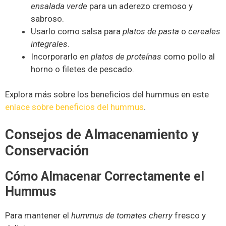
ensalada verde
para un aderezo cremoso y
sabroso.
Usarlo como salsa para
platos de pasta
o
cereales
integrales
.
Incorporarlo en
platos de proteínas
como pollo al
horno o filetes de pescado.
Explora más sobre los beneficios del hummus en este
enlace sobre beneficios del hummus
.
Consejos de Almacenamiento y
Conservación
Cómo Almacenar Correctamente el
Hummus
Para mantener el
hummus de tomates cherry
fresco y