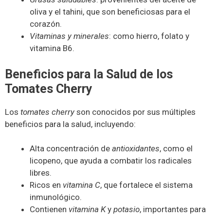
oliva y el tahini, que son beneficiosas para el
corazón.
Vitaminas y minerales
: como hierro, folato y
vitamina B6.
Beneficios para la Salud de los
Tomates Cherry
Los
tomates cherry
son conocidos por sus múltiples
beneficios para la salud, incluyendo:
Alta concentración de
antioxidantes
, como el
licopeno, que ayuda a combatir los radicales
libres.
Ricos en
vitamina C
, que fortalece el sistema
inmunológico.
Contienen
vitamina K
y
potasio
, importantes para