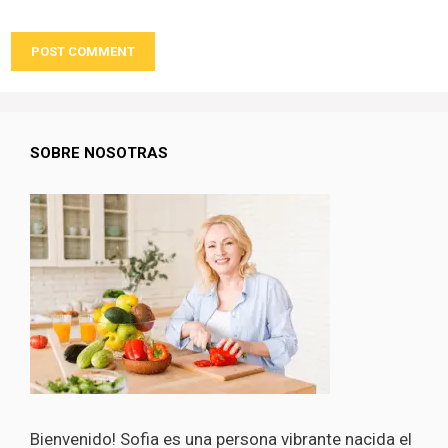
SOBRE NOSOTRAS
Bienvenido! Sofia es una persona vibrante nacida el