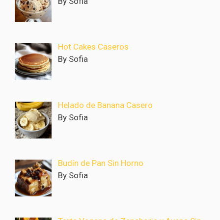
By Sofia
Hot Cakes Caseros
By Sofia
Helado de Banana Casero
By Sofia
Budín de Pan Sin Horno
By Sofia