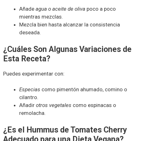
Añade
agua o aceite de oliva
poco a poco
mientras mezclas.
Mezcla bien hasta alcanzar la consistencia
deseada.
¿Cuáles Son Algunas Variaciones de
Esta Receta?
Puedes experimentar con:
Especias
como pimentón ahumado, comino o
cilantro.
Añadir
otros vegetales
como espinacas o
remolacha.
¿Es el Hummus de Tomates Cherry
Adecuado para una Dieta Vegana?