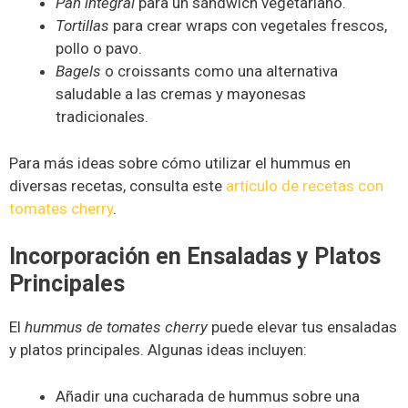
Pan integral
para un sándwich vegetariano.
Tortillas
para crear wraps con vegetales frescos,
pollo o pavo.
Bagels
o croissants como una alternativa
saludable a las cremas y mayonesas
tradicionales.
Para más ideas sobre cómo utilizar el hummus en
diversas recetas, consulta este
artículo de recetas con
tomates cherry
.
Incorporación en Ensaladas y Platos
Principales
El
hummus de tomates cherry
puede elevar tus ensaladas
y platos principales. Algunas ideas incluyen:
Añadir una cucharada de hummus sobre una