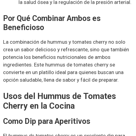
la salud ósea y la regulación de la presión arterial.
Por Qué Combinar Ambos es
Beneficioso
La combinación de hummus y tomates cherry no solo
crea un sabor delicioso y refrescante, sino que también
potencia los beneficios nutricionales de ambos
ingredientes. Este hummus de tomates cherry se
convierte en un platillo ideal para quienes buscan una
opción saludable, llena de sabor y fácil de preparar.
Usos del Hummus de Tomates
Cherry en la Cocina
Como Dip para Aperitivos
El
hummus de tomates cherry
es un excelente dip para