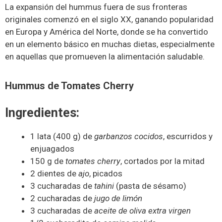
La expansión del hummus fuera de sus fronteras
originales comenzó en el siglo XX, ganando popularidad
en Europa y América del Norte, donde se ha convertido
en un elemento básico en muchas dietas, especialmente
en aquellas que promueven la alimentación saludable.
Hummus de Tomates Cherry
Ingredientes:
1 lata (400 g) de
garbanzos cocidos
, escurridos y
enjuagados
150 g de
tomates cherry
, cortados por la mitad
2 dientes de
ajo
, picados
3 cucharadas de
tahini
(pasta de sésamo)
2 cucharadas de
jugo de limón
3 cucharadas de
aceite de oliva extra virgen