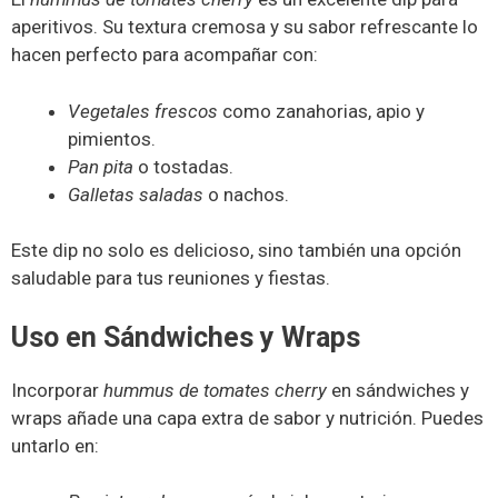
aperitivos. Su textura cremosa y su sabor refrescante lo
hacen perfecto para acompañar con:
Vegetales frescos
como zanahorias, apio y
pimientos.
Pan pita
o tostadas.
Galletas saladas
o nachos.
Este dip no solo es delicioso, sino también una opción
saludable para tus reuniones y fiestas.
Uso en Sándwiches y Wraps
Incorporar
hummus de tomates cherry
en sándwiches y
wraps añade una capa extra de sabor y nutrición. Puedes
untarlo en: