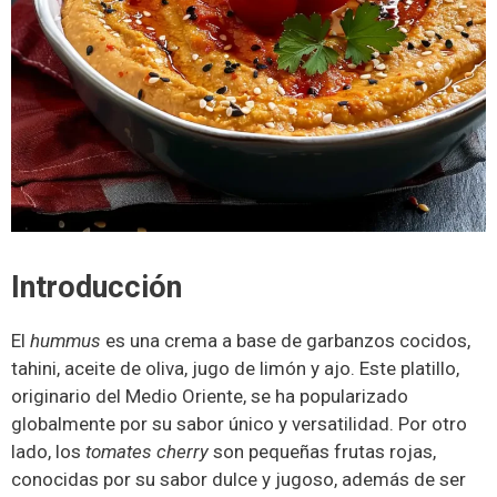
Introducción
El
hummus
es una crema a base de garbanzos cocidos,
tahini, aceite de oliva, jugo de limón y ajo. Este platillo,
originario del Medio Oriente, se ha popularizado
globalmente por su sabor único y versatilidad. Por otro
lado, los
tomates cherry
son pequeñas frutas rojas,
conocidas por su sabor dulce y jugoso, además de ser