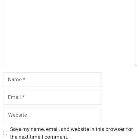
Comment
Name
Email
Website
Save my name, email, and website in this browser for
the next time I comment.