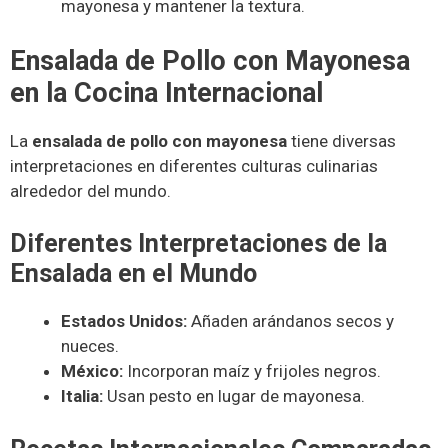
mayonesa y mantener la textura.
Ensalada de Pollo con Mayonesa
en la Cocina Internacional
La
ensalada de pollo con mayonesa
tiene diversas
interpretaciones en diferentes culturas culinarias
alrededor del mundo.
Diferentes Interpretaciones de la
Ensalada en el Mundo
Estados Unidos:
Añaden arándanos secos y
nueces.
México:
Incorporan maíz y frijoles negros.
Italia:
Usan pesto en lugar de mayonesa.