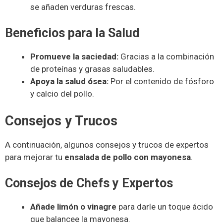
se añaden verduras frescas.
Beneficios para la Salud
Promueve la saciedad:
Gracias a la combinación
de proteínas y grasas saludables.
Apoya la salud ósea:
Por el contenido de fósforo
y calcio del pollo.
Consejos y Trucos
A continuación, algunos consejos y trucos de expertos
para mejorar tu
ensalada de pollo con mayonesa
.
Consejos de Chefs y Expertos
Añade limón o vinagre
para darle un toque ácido
que balancee la mayonesa.