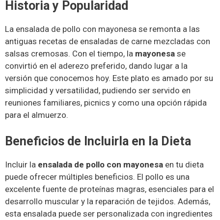
Historia y Popularidad
La ensalada de pollo con mayonesa se remonta a las
antiguas recetas de ensaladas de carne mezcladas con
salsas cremosas. Con el tiempo, la
mayonesa
se
convirtió en el aderezo preferido, dando lugar a la
versión que conocemos hoy. Este plato es amado por su
simplicidad y versatilidad, pudiendo ser servido en
reuniones familiares, picnics y como una opción rápida
para el almuerzo.
Beneficios de Incluirla en la Dieta
Incluir la
ensalada de pollo con mayonesa
en tu dieta
puede ofrecer múltiples beneficios. El pollo es una
excelente fuente de proteínas magras, esenciales para el
desarrollo muscular y la reparación de tejidos. Además,
esta ensalada puede ser personalizada con ingredientes