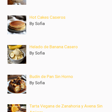
Hot Cakes Caseros
By Sofia
Helado de Banana Casero
By Sofia
Budín de Pan Sin Horno
By Sofia
Tarta Vegana de Zanahoria y Avena Sin