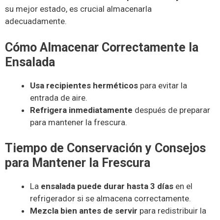
su mejor estado, es crucial almacenarla
adecuadamente.
Cómo Almacenar Correctamente la
Ensalada
Usa recipientes herméticos
para evitar la
entrada de aire.
Refrigera inmediatamente
después de preparar
para mantener la frescura.
Tiempo de Conservación y Consejos
para Mantener la Frescura
La
ensalada puede durar hasta 3 días
en el
refrigerador si se almacena correctamente.
Mezcla bien antes de servir
para redistribuir la