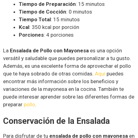
Tiempo de Preparación
: 15 minutos
Tiempo de Cocción
: 0 minutos
Tiempo Total
: 15 minutos
Kcal
: 350 kcal por porción
Porciones
: 4 porciones
La
Ensalada de Pollo con Mayonesa
es una opción
versátil y saludable que puedes personalizar a tu gusto.
Además, es una excelente forma de aprovechar el pollo
que te haya sobrado de otras comidas.
Aquí
puedes
encontrar más información sobre los beneficios y
variaciones de la mayonesa en la cocina. También te
puede interesar aprender sobre las diferentes formas de
preparar
pollo
.
Conservación de la Ensalada
Para disfrutar de tu
ensalada de pollo con mayonesa
en