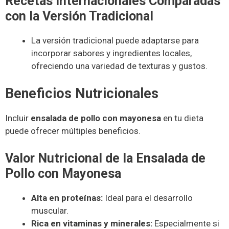
Recetas Internacionales Comparadas
con la Versión Tradicional
La versión tradicional puede adaptarse para
incorporar sabores y ingredientes locales,
ofreciendo una variedad de texturas y gustos.
Beneficios Nutricionales
Incluir
ensalada de pollo con mayonesa
en tu dieta
puede ofrecer múltiples beneficios.
Valor Nutricional de la Ensalada de
Pollo con Mayonesa
Alta en proteínas:
Ideal para el desarrollo
muscular.
Rica en vitaminas y minerales:
Especialmente si