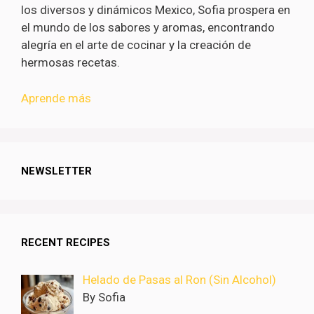
los diversos y dinámicos Mexico, Sofia prospera en
el mundo de los sabores y aromas, encontrando
alegría en el arte de cocinar y la creación de
hermosas recetas.
Aprende más
NEWSLETTER
RECENT RECIPES
Helado de Pasas al Ron (Sin Alcohol)
By Sofia