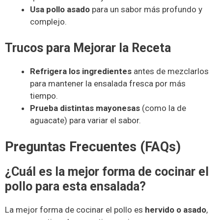
Usa pollo asado
para un sabor más profundo y
complejo.
Trucos para Mejorar la Receta
Refrigera los ingredientes
antes de mezclarlos
para mantener la ensalada fresca por más
tiempo.
Prueba distintas mayonesas
(como la de
aguacate) para variar el sabor.
Preguntas Frecuentes (FAQs)
¿Cuál es la mejor forma de cocinar el
pollo para esta ensalada?
La mejor forma de cocinar el pollo es
hervido o asado
,