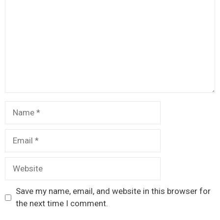
Name
Email
Website
Save my name, email, and website in this browser for
the next time I comment.