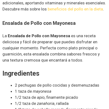
adicionales, aportando vitaminas y minerales esenciales.
Descubre más sobre los
beneficios del pollo en la dieta
.
Ensalada de Pollo con Mayonesa
La
Ensalada de Pollo con Mayonesa
es una receta
deliciosa y fácil de preparar que puedes disfrutar en
cualquier momento. Perfecta como plato principal o
guarnición, esta ensalada combina sabores frescos y
una textura cremosa que encantará a todos.
Ingredientes
2 pechugas de pollo cocidas y desmenuzadas
1 taza de
mayonesa
1/2 taza de
apio
, finamente picado
1/2 taza de
zanahoria
, rallada