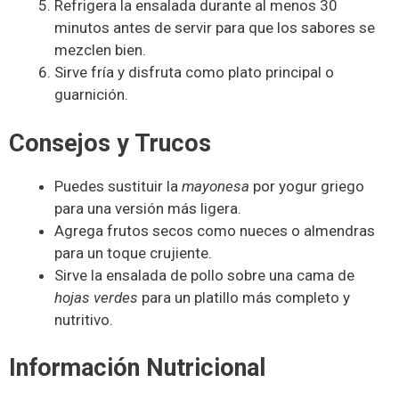
Refrigera la ensalada durante al menos 30
minutos antes de servir para que los sabores se
mezclen bien.
Sirve fría y disfruta como plato principal o
guarnición.
Consejos y Trucos
Puedes sustituir la
mayonesa
por yogur griego
para una versión más ligera.
Agrega frutos secos como nueces o almendras
para un toque crujiente.
Sirve la ensalada de pollo sobre una cama de
hojas verdes
para un platillo más completo y
nutritivo.
Información Nutricional