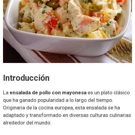
Introducción
La
ensalada de pollo con mayonesa
es un plato clásico
que ha ganado popularidad a lo largo del tiempo.
Originaria de la cocina europea, esta ensalada se ha
adaptado y transformado en diversas culturas culinarias
alrededor del mundo.