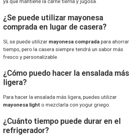
ya que mantiene la carne tierna y jugosa.
¿Se puede utilizar mayonesa
comprada en lugar de casera?
Sí, se puede utilizar
mayonesa comprada
para ahorrar
tiempo, pero la casera siempre tendrá un sabor más
fresco y personalizable.
¿Cómo puedo hacer la ensalada más
ligera?
Para hacer la ensalada más ligera, puedes utilizar
mayonesa light
o mezclarla con yogur griego.
¿Cuánto tiempo puede durar en el
refrigerador?