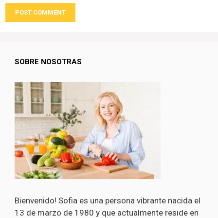
SOBRE NOSOTRAS
Bienvenido! Sofia es una persona vibrante nacida el
13 de marzo de 1980 y que actualmente reside en