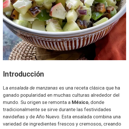
Introducción
La
ensalada de manzanas
es una receta clásica que ha
ganado popularidad en muchas culturas alrededor del
mundo. Su origen se remonta a
México
, donde
tradicionalmente se sirve durante las festividades
navideñas y de Año Nuevo. Esta ensalada combina una
variedad de ingredientes frescos y cremosos, creando