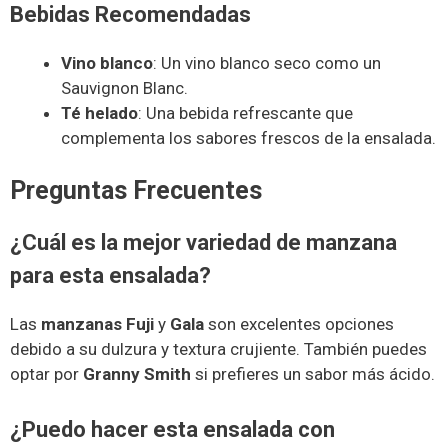
Bebidas Recomendadas
Vino blanco
: Un vino blanco seco como un
Sauvignon Blanc.
Té helado
: Una bebida refrescante que
complementa los sabores frescos de la ensalada.
Preguntas Frecuentes
¿Cuál es la mejor variedad de manzana
para esta ensalada?
Las
manzanas Fuji
y
Gala
son excelentes opciones
debido a su dulzura y textura crujiente. También puedes
optar por
Granny Smith
si prefieres un sabor más ácido.
¿Puedo hacer esta ensalada con