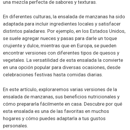
una mezcla perfecta de sabores y texturas.
En diferentes culturas, la ensalada de manzanas ha sido
adaptada para incluir ingredientes locales y satisfacer
distintos paladares. Por ejemplo, en los Estados Unidos,
se suele agregar nueces y pasas para darle un toque
crujiente y dulce, mientras que en Europa, se pueden
encontrar versiones con diferentes tipos de quesos y
vegetales. La versatilidad de esta ensalada la convierte
en una opción popular para diversas ocasiones, desde
celebraciones festivas hasta comidas diarias.
En este artículo, exploraremos varias versiones de la
ensalada de manzanas, sus beneficios nutricionales y
cómo prepararla fácilmente en casa. Descubre por qué
esta ensalada es una de las favoritas en muchos
hogares y cómo puedes adaptarla a tus gustos
personales.