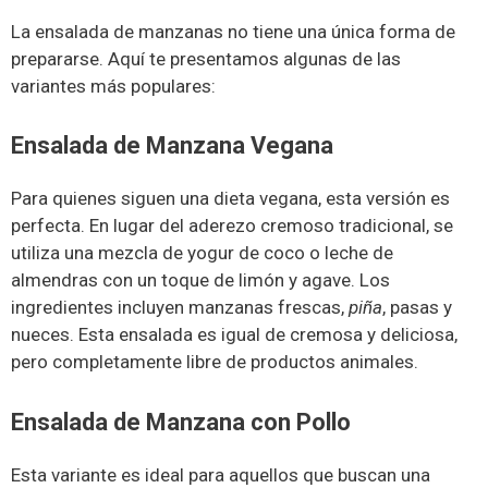
La ensalada de manzanas no tiene una única forma de
prepararse. Aquí te presentamos algunas de las
variantes más populares:
Ensalada de Manzana Vegana
Para quienes siguen una dieta vegana, esta versión es
perfecta. En lugar del aderezo cremoso tradicional, se
utiliza una mezcla de yogur de coco o leche de
almendras con un toque de limón y agave. Los
ingredientes incluyen manzanas frescas,
piña
, pasas y
nueces. Esta ensalada es igual de cremosa y deliciosa,
pero completamente libre de productos animales.
Ensalada de Manzana con Pollo
Esta variante es ideal para aquellos que buscan una