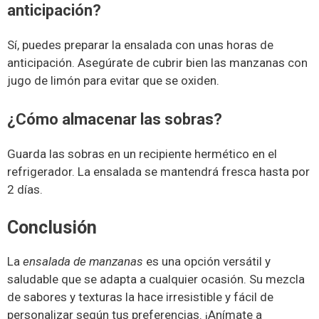
anticipación?
Sí, puedes preparar la ensalada con unas horas de
anticipación. Asegúrate de cubrir bien las manzanas con
jugo de limón para evitar que se oxiden.
¿Cómo almacenar las sobras?
Guarda las sobras en un recipiente hermético en el
refrigerador. La ensalada se mantendrá fresca hasta por
2 días.
Conclusión
La
ensalada de manzanas
es una opción versátil y
saludable que se adapta a cualquier ocasión. Su mezcla
de sabores y texturas la hace irresistible y fácil de
personalizar según tus preferencias. ¡Anímate a