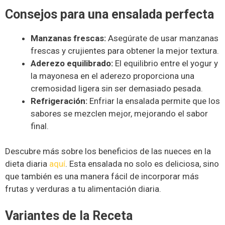
Consejos para una ensalada perfecta
Manzanas frescas:
Asegúrate de usar manzanas
frescas y crujientes para obtener la mejor textura.
Aderezo equilibrado:
El equilibrio entre el yogur y
la mayonesa en el aderezo proporciona una
cremosidad ligera sin ser demasiado pesada.
Refrigeración:
Enfriar la ensalada permite que los
sabores se mezclen mejor, mejorando el sabor
final.
Descubre más sobre los beneficios de las nueces en la
dieta diaria
aquí
. Esta ensalada no solo es deliciosa, sino
que también es una manera fácil de incorporar más
frutas y verduras a tu alimentación diaria.
Variantes de la Receta