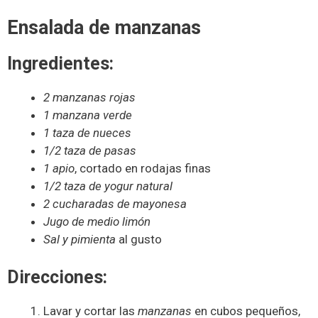
Ensalada de manzanas
Ingredientes:
2 manzanas rojas
1 manzana verde
1 taza de nueces
1/2 taza de pasas
1 apio
, cortado en rodajas finas
1/2 taza de yogur natural
2 cucharadas de mayonesa
Jugo de medio limón
Sal y pimienta
al gusto
Direcciones:
Lavar y cortar las
manzanas
en cubos pequeños,