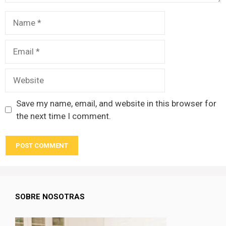
Name
Email
Website
Save my name, email, and website in this browser for
the next time I comment.
SOBRE NOSOTRAS