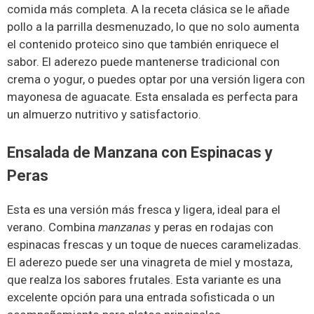
comida más completa. A la receta clásica se le añade
pollo a la parrilla desmenuzado, lo que no solo aumenta
el contenido proteico sino que también enriquece el
sabor. El aderezo puede mantenerse tradicional con
crema o yogur, o puedes optar por una versión ligera con
mayonesa de aguacate. Esta ensalada es perfecta para
un almuerzo nutritivo y satisfactorio.
Ensalada de Manzana con Espinacas y
Peras
Esta es una versión más fresca y ligera, ideal para el
verano. Combina
manzanas
y peras en rodajas con
espinacas frescas y un toque de nueces caramelizadas.
El aderezo puede ser una vinagreta de miel y mostaza,
que realza los sabores frutales. Esta variante es una
excelente opción para una entrada sofisticada o un