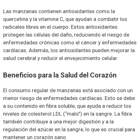
Las manzanas contienen antioxidantes como la
quercetina y la vitamina C, que ayudan a combatir los
radicales libres en el cuerpo. Estos antioxidantes
protegen las células del daño, reduciendo el riesgo de
enfermedades crónicas como el cáncer y enfermedades
cardíacas. Además, los antioxidantes pueden mejorar la
salud cerebral y reducir el envejecimiento celular.
Beneficios para la Salud del Corazón
El consumo regular de manzanas está asociado con un
menor riesgo de enfermedades cardíacas. Esto se debe
a su contenido en fibra soluble, que ayuda a reducir los
niveles de colesterol LDL (“malo”) en la sangre. La fibra
también contribuye a una mejor digestión y a la
regulación del azúcar en la sangre, lo que es crucial para
mantener un corazón sano.