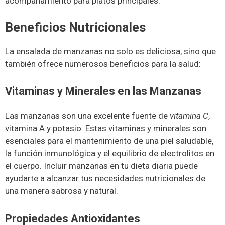
acompañamiento para platos principales.
Beneficios Nutricionales
La ensalada de manzanas no solo es deliciosa, sino que
también ofrece numerosos beneficios para la salud:
Vitaminas y Minerales en las Manzanas
Las manzanas son una excelente fuente de
vitamina C
,
vitamina A y potasio. Estas vitaminas y minerales son
esenciales para el mantenimiento de una piel saludable,
la función inmunológica y el equilibrio de electrolitos en
el cuerpo. Incluir manzanas en tu dieta diaria puede
ayudarte a alcanzar tus necesidades nutricionales de
una manera sabrosa y natural.
Propiedades Antioxidantes