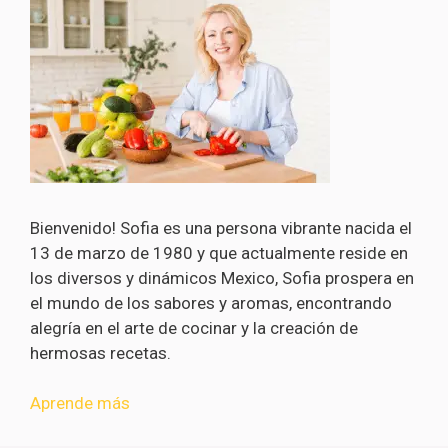
Bienvenido! Sofia es una persona vibrante nacida el
13 de marzo de 1980 y que actualmente reside en
los diversos y dinámicos Mexico, Sofia prospera en
el mundo de los sabores y aromas, encontrando
alegría en el arte de cocinar y la creación de
hermosas recetas.
Aprende más