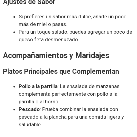
Ajustes de Sabor
Si prefieres un sabor más dulce, añade un poco
más de miel o pasas.
Para un toque salado, puedes agregar un poco de
queso feta desmenuzado.
Acompañamientos y Maridajes
Platos Principales que Complementan
Pollo a la parrilla
: La ensalada de manzanas
complementa perfectamente con pollo a la
parrilla o al horno.
Pescado
: Prueba combinar la ensalada con
pescado a la plancha para una comida ligera y
saludable.