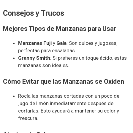
Consejos y Trucos
Mejores Tipos de Manzanas para Usar
Manzanas Fuji
y
Gala
: Son dulces y jugosas,
perfectas para ensaladas.
Granny Smith
: Si prefieres un toque ácido, estas
manzanas son ideales.
Cómo Evitar que las Manzanas se Oxiden
Rocía las manzanas cortadas con un poco de
jugo de limón inmediatamente después de
cortarlas. Esto ayudará a mantener su color y
frescura.