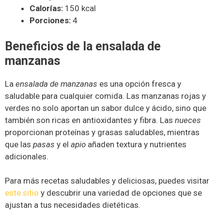
Calorías:
150 kcal
Porciones:
4
Beneficios de la ensalada de
manzanas
La
ensalada de manzanas
es una opción fresca y
saludable para cualquier comida. Las manzanas rojas y
verdes no solo aportan un sabor dulce y ácido, sino que
también son ricas en antioxidantes y fibra. Las
nueces
proporcionan proteínas y grasas saludables, mientras
que las
pasas
y el
apio
añaden textura y nutrientes
adicionales.
Para más recetas saludables y deliciosas, puedes visitar
este sitio
y descubrir una variedad de opciones que se
ajustan a tus necesidades dietéticas.