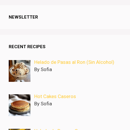
NEWSLETTER
RECENT RECIPES
Helado de Pasas al Ron (Sin Alcohol)
By Sofia
Hot Cakes Caseros
By Sofia