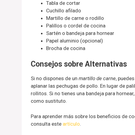
Tabla de cortar
Cuchillo afilado
Martillo de carne o rodillo
Palillos o cordel de cocina
Sartén o bandeja para hornear
Papel aluminio (opcional)
Brocha de cocina
Consejos sobre Alternativas
Si no dispones de un
martillo de carne
, puedes
aplanar las pechugas de pollo. En lugar de pali
rollitos. Si no tienes una bandeja para hornear
como sustituto.
Para aprender más sobre los beneficios de coc
consulta este
artículo
.