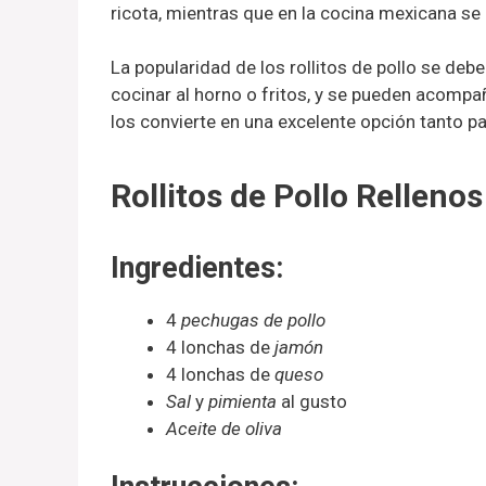
ricota, mientras que en la cocina mexicana s
La popularidad de los rollitos de pollo se deb
cocinar al horno o fritos, y se pueden acompa
los convierte en una excelente opción tanto 
Rollitos de Pollo Rellen
Ingredientes:
4
pechugas de pollo
4 lonchas de
jamón
4 lonchas de
queso
Sal
y
pimienta
al gusto
Aceite de oliva