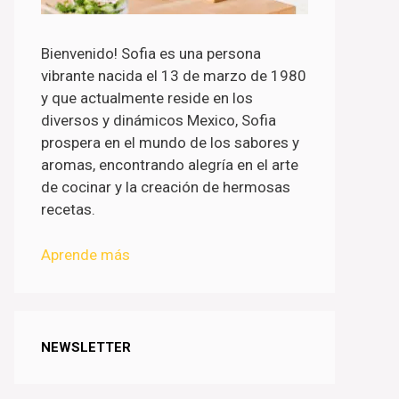
Bienvenido! Sofia es una persona
vibrante nacida el 13 de marzo de 1980
y que actualmente reside en los
diversos y dinámicos Mexico, Sofia
prospera en el mundo de los sabores y
aromas, encontrando alegría en el arte
de cocinar y la creación de hermosas
recetas.
Aprende más
NEWSLETTER