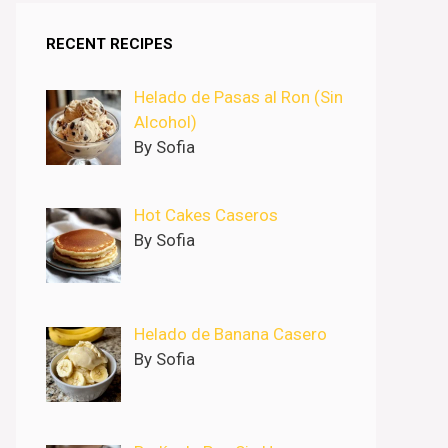
RECENT RECIPES
Helado de Pasas al Ron (Sin
Alcohol)
By Sofia
Hot Cakes Caseros
By Sofia
Helado de Banana Casero
By Sofia