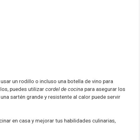
 usar un rodillo o incluso una botella de vino para
llos, puedes utilizar
cordel de cocina
para asegurar los
, una sartén grande y resistente al calor puede servir
inar en casa y mejorar tus habilidades culinarias,