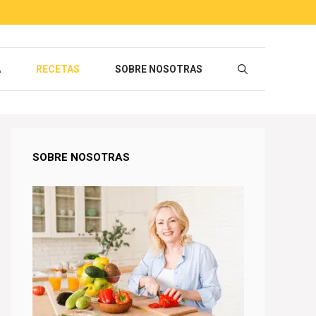
A
RECETAS
SOBRE NOSOTRAS
SOBRE NOSOTRAS