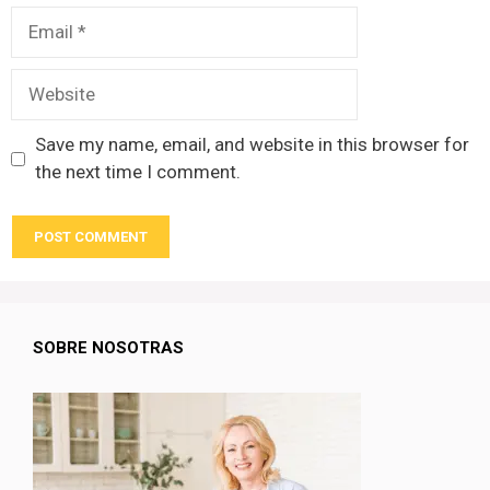
Email
Website
Save my name, email, and website in this browser for
the next time I comment.
SOBRE NOSOTRAS