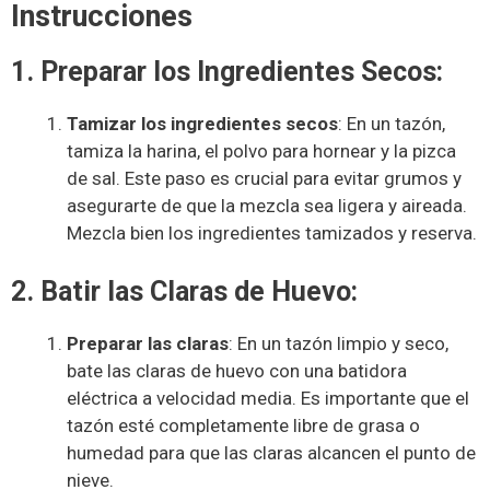
Instrucciones
1. Preparar los Ingredientes Secos:
Tamizar los ingredientes secos
: En un tazón,
tamiza la harina, el polvo para hornear y la pizca
de sal. Este paso es crucial para evitar grumos y
asegurarte de que la mezcla sea ligera y aireada.
Mezcla bien los ingredientes tamizados y reserva.
2. Batir las Claras de Huevo:
Preparar las claras
: En un tazón limpio y seco,
bate las claras de huevo con una batidora
eléctrica a velocidad media. Es importante que el
tazón esté completamente libre de grasa o
humedad para que las claras alcancen el punto de
nieve.