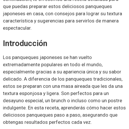
que puedas preparar estos deliciosos panqueques
japoneses en casa, con consejos para lograr su textura
característica y sugerencias para servirlos de manera
espectacular.
Introducción
Los panqueques japoneses se han vuelto
extremadamente populares en todo el mundo,
especialmente gracias a su apariencia única y su sabor
delicado. A diferencia de los panqueques tradicionales,
estos se preparan con una masa aireada que les da una
textura esponjosa y ligera. Son perfectos para un
desayuno especial, un brunch o incluso como un postre
indulgente. En esta receta, aprenderás cómo hacer estos
deliciosos panqueques paso a paso, asegurando que
obtengas resultados perfectos cada vez.