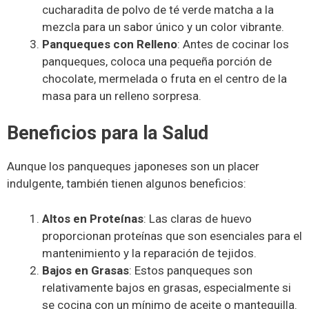
cucharadita de polvo de té verde matcha a la
mezcla para un sabor único y un color vibrante.
Panqueques con Relleno
: Antes de cocinar los
panqueques, coloca una pequeña porción de
chocolate, mermelada o fruta en el centro de la
masa para un relleno sorpresa.
Beneficios para la Salud
Aunque los panqueques japoneses son un placer
indulgente, también tienen algunos beneficios:
Altos en Proteínas
: Las claras de huevo
proporcionan proteínas que son esenciales para el
mantenimiento y la reparación de tejidos.
Bajos en Grasas
: Estos panqueques son
relativamente bajos en grasas, especialmente si
se cocina con un mínimo de aceite o mantequilla.