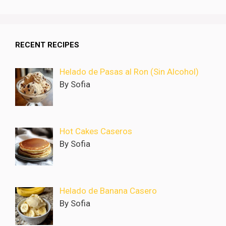
RECENT RECIPES
Helado de Pasas al Ron (Sin Alcohol)
By Sofia
Hot Cakes Caseros
By Sofia
Helado de Banana Casero
By Sofia