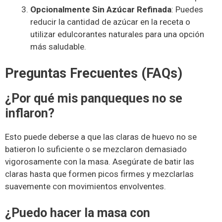
Opcionalmente Sin Azúcar Refinada
: Puedes
reducir la cantidad de azúcar en la receta o
utilizar edulcorantes naturales para una opción
más saludable.
Preguntas Frecuentes (FAQs)
¿Por qué mis panqueques no se
inflaron?
Esto puede deberse a que las claras de huevo no se
batieron lo suficiente o se mezclaron demasiado
vigorosamente con la masa. Asegúrate de batir las
claras hasta que formen picos firmes y mezclarlas
suavemente con movimientos envolventes.
¿Puedo hacer la masa con