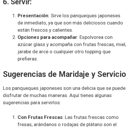
6. Servir:
Presentación
: Sirve los panqueques japoneses
de inmediato, ya que son más deliciosos cuando
están frescos y calientes.
Opciones para acompañar
: Espolvorea con
azúcar glass y acompaña con frutas frescas, miel,
jarabe de arce o cualquier otro topping que
prefieras.
Sugerencias de Maridaje y Servicio
Los panqueques japoneses son una delicia que se puede
disfrutar de muchas maneras. Aquí tienes algunas
sugerencias para servirlos:
Con Frutas Frescas
: Las frutas frescas como
fresas, arándanos o rodajas de plátano son el