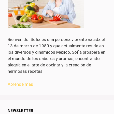
Bienvenido! Sofia es una persona vibrante nacida el
13 de marzo de 1980 y que actualmente reside en
los diversos y dinámicos Mexico, Sofia prospera en
el mundo de los sabores y aromas, encontrando
alegría en el arte de cocinar y la creación de
hermosas recetas.
Aprende más
NEWSLETTER