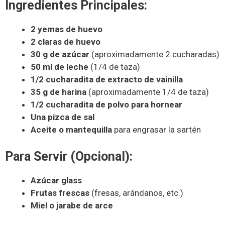
Ingredientes Principales:
2 yemas de huevo
2 claras de huevo
30 g de azúcar
(aproximadamente 2 cucharadas)
50 ml de leche
(1/4 de taza)
1/2 cucharadita de extracto de vainilla
35 g de harina
(aproximadamente 1/4 de taza)
1/2 cucharadita de polvo para hornear
Una pizca de sal
Aceite o mantequilla
para engrasar la sartén
Para Servir (Opcional):
Azúcar glass
Frutas frescas
(fresas, arándanos, etc.)
Miel o jarabe de arce