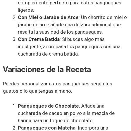
complemento perfecto para estos panqueques
ligeros.
Con Miel o Jarabe de Arce
: Un chorrito de miel o
jarabe de arce añade una dulzura adicional que
resalta la suavidad de los panqueques.
Con Crema Batida
: Si buscas algo más
indulgente, acompaña los panqueques con una
cucharada de crema batida.
Variaciones de la Receta
Puedes personalizar estos panqueques según tus
gustos o lo que tengas a mano:
Panqueques de Chocolate
: Añade una
cucharada de cacao en polvo a la mezcla de
harina para un toque de chocolate.
Panqueques con Matcha
: Incorpora una