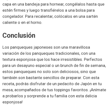
capa en una bandeja para hornear, congélalos hasta que
estén firmes y luego transfiérelos a una bolsa para
congelador. Para recalentar, colócalos en una sartén
caliente o en el horno.
Conclusión
Los panqueques japoneses son una maravillosa
variación de los panqueques tradicionales, con una
textura esponjosa que los hace irresistibles. Perfectos
para un desayuno especial o un brunch de fin de semana,
estos panqueques no solo son deliciosos, sino que
también son bastante sencillos de preparar. Con esta
receta, podrás disfrutar de un pedacito de Japón en tu
mesa, acompañados de tus toppings favoritos. ¡Anímate
a probarlos y sorprende a tu familia con esta delicia
esponjosa!