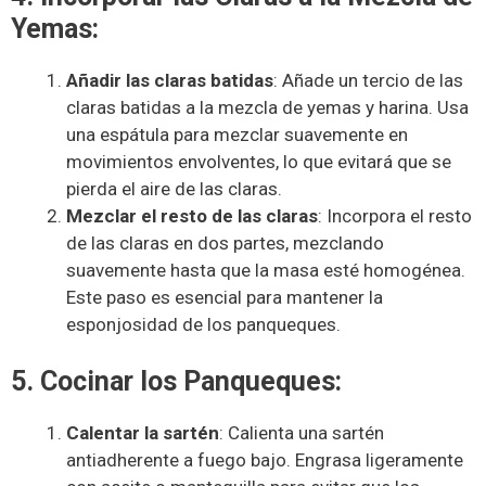
Yemas:
Añadir las claras batidas
: Añade un tercio de las
claras batidas a la mezcla de yemas y harina. Usa
una espátula para mezclar suavemente en
movimientos envolventes, lo que evitará que se
pierda el aire de las claras.
Mezclar el resto de las claras
: Incorpora el resto
de las claras en dos partes, mezclando
suavemente hasta que la masa esté homogénea.
Este paso es esencial para mantener la
esponjosidad de los panqueques.
5. Cocinar los Panqueques:
Calentar la sartén
: Calienta una sartén
antiadherente a fuego bajo. Engrasa ligeramente