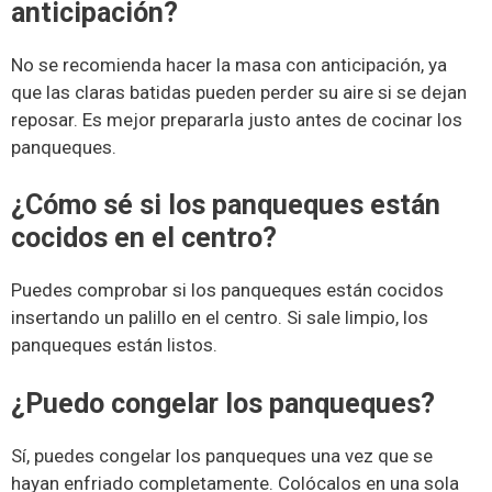
anticipación?
No se recomienda hacer la masa con anticipación, ya
que las claras batidas pueden perder su aire si se dejan
reposar. Es mejor prepararla justo antes de cocinar los
panqueques.
¿Cómo sé si los panqueques están
cocidos en el centro?
Puedes comprobar si los panqueques están cocidos
insertando un palillo en el centro. Si sale limpio, los
panqueques están listos.
¿Puedo congelar los panqueques?
Sí, puedes congelar los panqueques una vez que se
hayan enfriado completamente. Colócalos en una sola