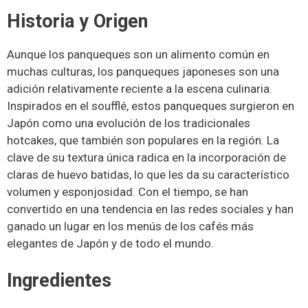
Historia y Origen
Aunque los panqueques son un alimento común en
muchas culturas, los panqueques japoneses son una
adición relativamente reciente a la escena culinaria.
Inspirados en el soufflé, estos panqueques surgieron en
Japón como una evolución de los tradicionales
hotcakes, que también son populares en la región. La
clave de su textura única radica en la incorporación de
claras de huevo batidas, lo que les da su característico
volumen y esponjosidad. Con el tiempo, se han
convertido en una tendencia en las redes sociales y han
ganado un lugar en los menús de los cafés más
elegantes de Japón y de todo el mundo.
Ingredientes