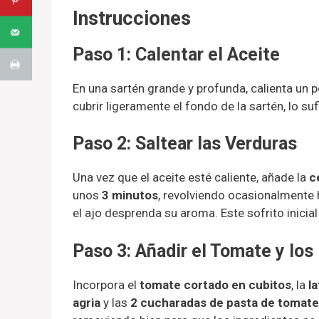
Instrucciones
Paso 1: Calentar el Aceite
En una sartén grande y profunda, calienta un
cubrir ligeramente el fondo de la sartén, lo su
Paso 2: Saltear las Verduras
Una vez que el aceite esté caliente, añade la
c
unos
3 minutos
, revolviendo ocasionalmente 
el ajo desprenda su aroma. Este sofrito inicial
Paso 3: Añadir el Tomate y los
Incorpora el
tomate cortado en cubitos
, la
l
agria
y las
2 cucharadas de pasta de tomate