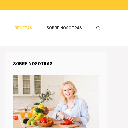
A
RECETAS
SOBRE NOSOTRAS
SOBRE NOSOTRAS