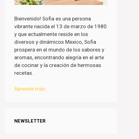
Bienvenido! Sofia es una persona
vibrante nacida el 13 de marzo de 1980
y que actualmente reside en los
diversos y dinámicos Mexico, Sofia
prospera en el mundo de los sabores y
aromas, encontrando alegría en el arte
de cocinar y la creación de hermosas
recetas.
Aprende más
NEWSLETTER