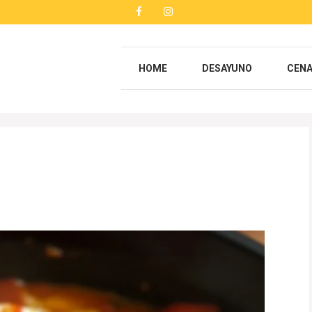
HOME
DESAYUNO
CEN