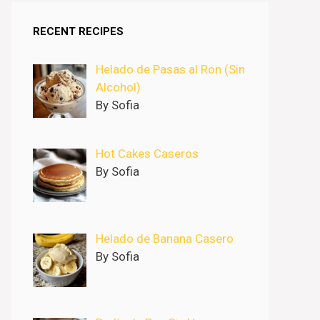
RECENT RECIPES
Helado de Pasas al Ron (Sin
Alcohol)
By Sofia
Hot Cakes Caseros
By Sofia
Helado de Banana Casero
By Sofia