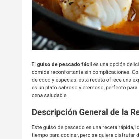
El
guiso de pescado fácil
es una opción delici
comida reconfortante sin complicaciones. Con
de coco y especias, esta receta ofrece una ex
es un plato sabroso y cremoso, perfecto para 
cena saludable.
Descripción General de la R
Este guiso de pescado es una receta rápida, i
tiempo para cocinar, pero se quiere disfrutar 