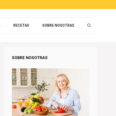
A
RECETAS
SOBRE NOSOTRAS
SOBRE NOSOTRAS