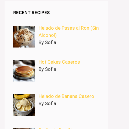
RECENT RECIPES
Helado de Pasas al Ron (Sin
Alcohol)
By Sofia
Hot Cakes Caseros
By Sofia
Helado de Banana Casero
By Sofia