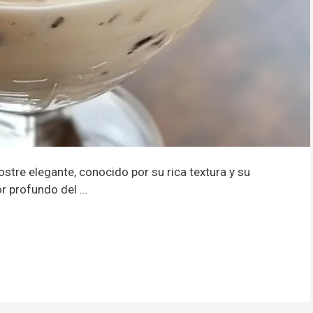
ostre elegante, conocido por su rica textura y su
bor profundo del …