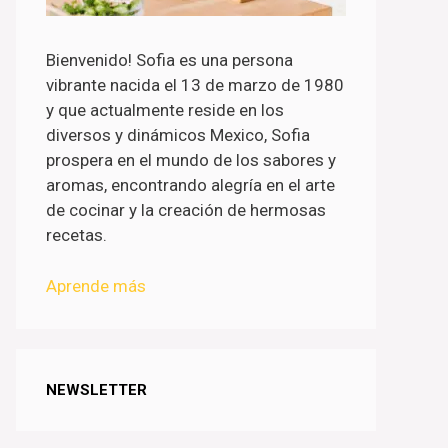
Bienvenido! Sofia es una persona
vibrante nacida el 13 de marzo de 1980
y que actualmente reside en los
diversos y dinámicos Mexico, Sofia
prospera en el mundo de los sabores y
aromas, encontrando alegría en el arte
de cocinar y la creación de hermosas
recetas.
Aprende más
NEWSLETTER