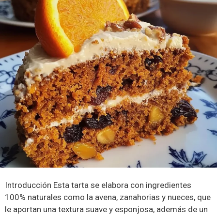
Introducción Esta tarta se elabora con ingredientes
100% naturales como la avena, zanahorias y nueces, que
le aportan una textura suave y esponjosa, además de un