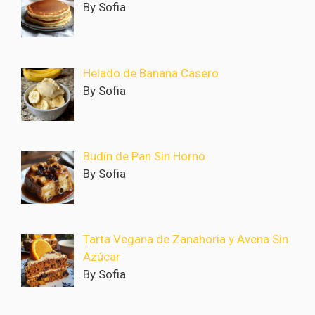
By Sofia
Helado de Banana Casero
By Sofia
Budín de Pan Sin Horno
By Sofia
Tarta Vegana de Zanahoria y Avena Sin
Azúcar
By Sofia