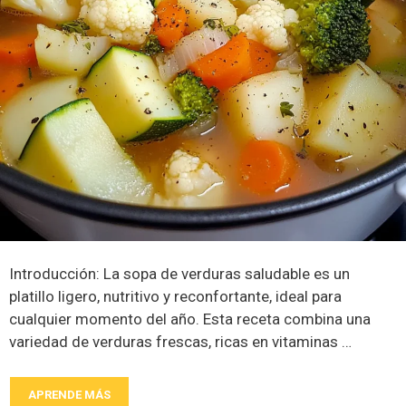
Introducción: La sopa de verduras saludable es un
platillo ligero, nutritivo y reconfortante, ideal para
cualquier momento del año. Esta receta combina una
variedad de verduras frescas, ricas en vitaminas …
APRENDE MÁS