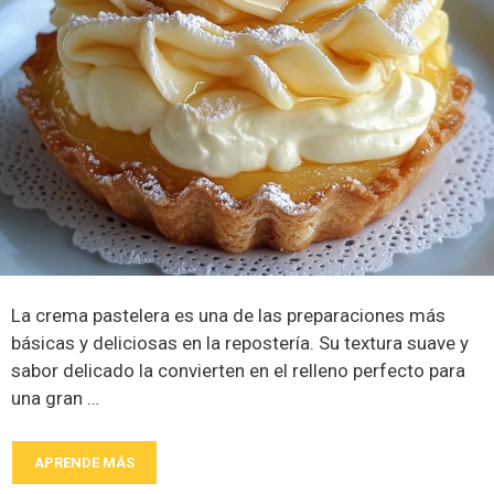
La crema pastelera es una de las preparaciones más
básicas y deliciosas en la repostería. Su textura suave y
sabor delicado la convierten en el relleno perfecto para
una gran …
APRENDE MÁS