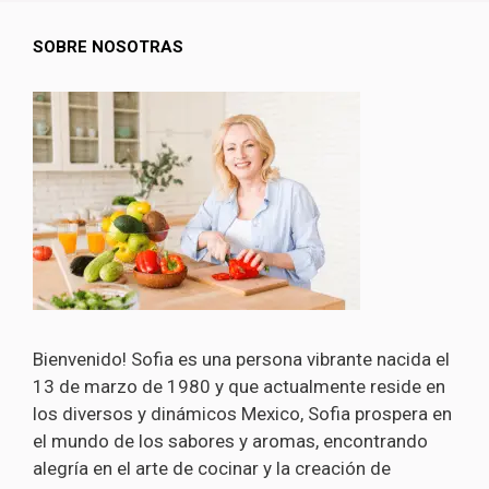
SOBRE NOSOTRAS
Bienvenido! Sofia es una persona vibrante nacida el
13 de marzo de 1980 y que actualmente reside en
los diversos y dinámicos Mexico, Sofia prospera en
el mundo de los sabores y aromas, encontrando
alegría en el arte de cocinar y la creación de