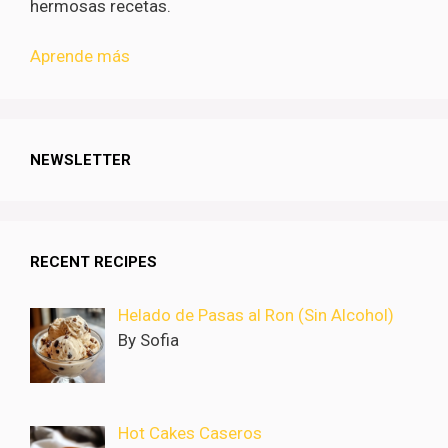
hermosas recetas.
Aprende más
NEWSLETTER
RECENT RECIPES
Helado de Pasas al Ron (Sin Alcohol)
By Sofia
Hot Cakes Caseros