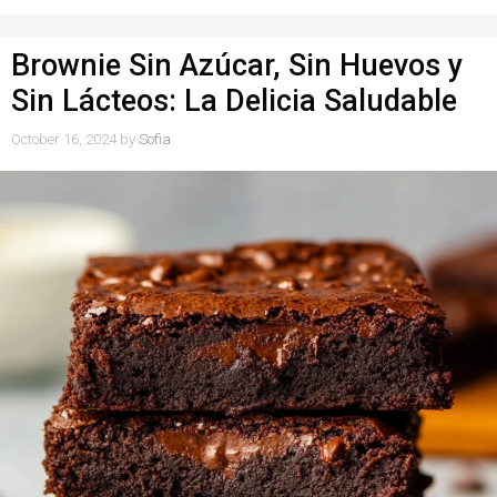
Brownie Sin Azúcar, Sin Huevos y
Sin Lácteos: La Delicia Saludable
October 16, 2024
by
Sofia